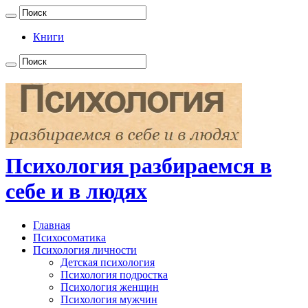
Книги
Психология разбираемся в
себе и в людях
Главная
Психосоматика
Психология личности
Детская психология
Психология подростка
Психология женщин
Психология мужчин