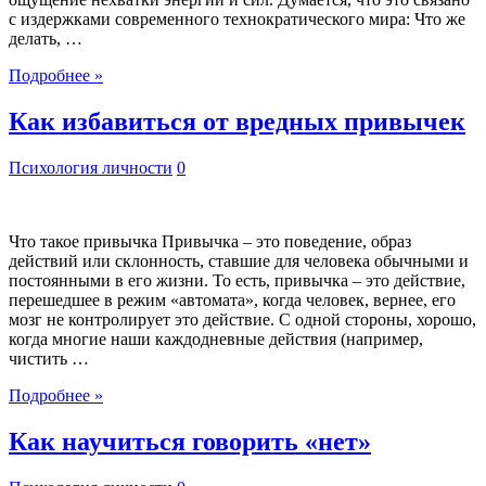
с издержками современного технократического мира: Что же
делать, …
Подробнее »
Как избавиться от вредных привычек
Психология личности
0
Что такое привычка Привычка – это поведение, образ
действий или склонность, ставшие для человека обычными и
постоянными в его жизни. То есть, привычка – это действие,
перешедшее в режим «автомата», когда человек, вернее, его
мозг не контролирует это действие. С одной стороны, хорошо,
когда многие наши каждодневные действия (например,
чистить …
Подробнее »
Как научиться говорить «нет»