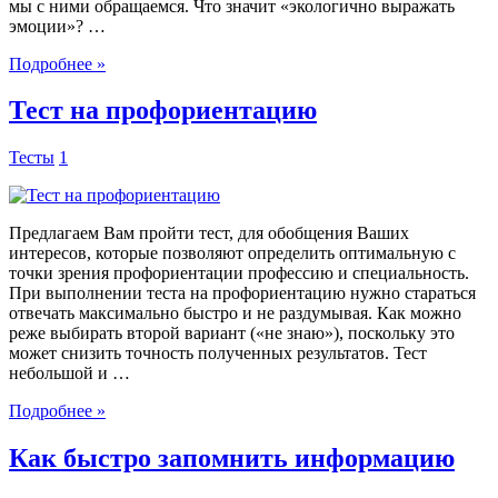
мы с ними обращаемся. Что значит «экологично выражать
эмоции»? …
Подробнее »
Тест на профориентацию
Тесты
1
Предлагаем Вам пройти тест, для обобщения Ваших
интересов, которые позволяют определить оптимальную с
точки зрения профориентации профессию и специальность.
При выполнении теста на профориентацию нужно стараться
отвечать максимально быстро и не раздумывая. Как можно
реже выбирать второй вариант («не знаю»), поскольку это
может снизить точность полученных результатов. Тест
небольшой и …
Подробнее »
Как быстро запомнить информацию