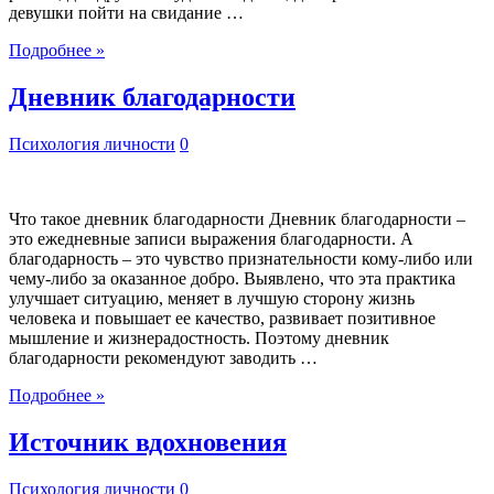
девушки пойти на свидание …
Подробнее »
Дневник благодарности
Психология личности
0
Что такое дневник благодарности Дневник благодарности –
это ежедневные записи выражения благодарности. А
благодарность – это чувство признательности кому-либо или
чему-либо за оказанное добро. Выявлено, что эта практика
улучшает ситуацию, меняет в лучшую сторону жизнь
человека и повышает ее качество, развивает позитивное
мышление и жизнерадостность. Поэтому дневник
благодарности рекомендуют заводить …
Подробнее »
Источник вдохновения
Психология личности
0