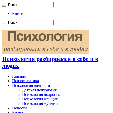
Книги
Психология разбираемся в себе и в
людях
Главная
Психосоматика
Психология личности
Детская психология
Психология подростка
Психология женщин
Психология мужчин
Новости
Видео