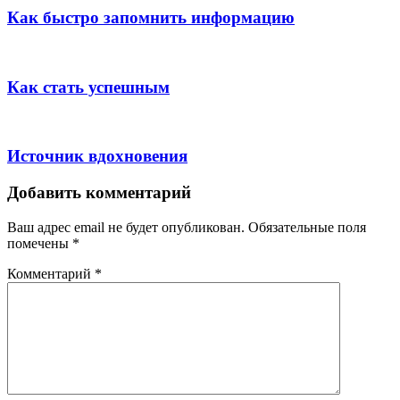
Как быстро запомнить информацию
Как стать успешным
Источник вдохновения
Добавить комментарий
Ваш адрес email не будет опубликован.
Обязательные поля
помечены
*
Комментарий
*