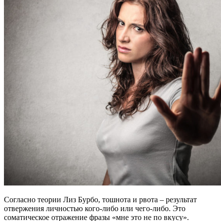
Согласно теории Лиз Бурбо, тошнота и рвота – результат
отвержения личностью кого-либо или чего-либо. Это
соматическое отражение фразы «мне это не по вкусу».