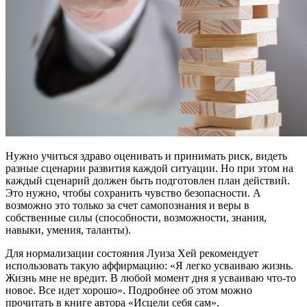
Нужно учиться здраво оценивать и принимать риск, видеть
разные сценарии развития каждой ситуации. Но при этом на
каждый сценарий должен быть подготовлен план действий.
Это нужно, чтобы сохранить чувство безопасности. А
возможно это только за счет самопознания и веры в
собственные силы (способности, возможности, знания,
навыки, умения, таланты).
Для нормализации состояния Луиза Хей рекомендует
использовать такую аффирмацию: «Я легко усваиваю жизнь.
Жизнь мне не вредит. В любой момент дня я усваиваю что-то
новое. Все идет хорошо». Подробнее об этом можно
прочитать в книге автора «Исцели себя сам».