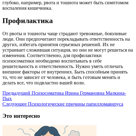
глубоко, например, рвота и тошнота может быть симптомом
воспаления кишечника.
Профилактика
От рвоты и тошноты чаще страдают тревожные, боязливые
люди. Они предпочитают перекладывать ответственность на
других, избегать принятия серьезных решений. Их не
устраивает сложившая ситуация, но они не могут решиться на
изменения. Соответственно, для профилактики
психосоматики необходимо воспитывать в себе
решительность и ответственность. Нужно уметь отличать
внешние факторы от внутренних. Быть способным принять
то, что не зависит от человека, и быть готовым менять и
делать все, что подвластно вашей воли.
Предыдущий
Психосоматика Ирина Германовна Малкина-
Пых
Следующее
Психологические причины папилломавируса
Это интересно