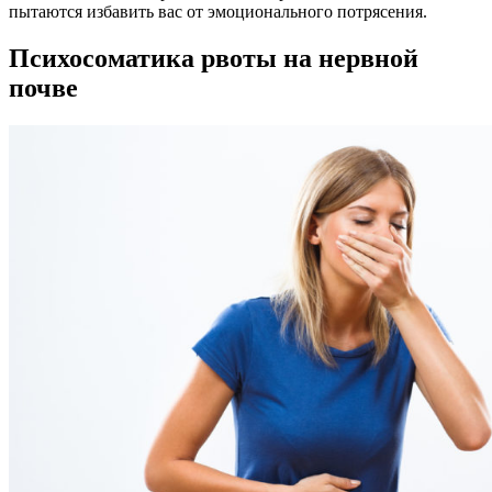
пытаются избавить вас от эмоционального потрясения.
Психосоматика рвоты на нервной
почве