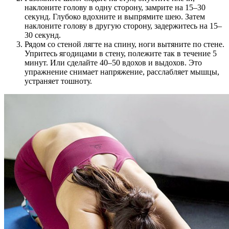
наклоните голову в одну сторону, замрите на 15–30
секунд. Глубоко вдохните и выпрямите шею. Затем
наклоните голову в другую сторону, задержитесь на 15–
30 секунд.
Рядом со стеной лягте на спину, ноги вытяните по стене.
Упритесь ягодицами в стену, полежите так в течение 5
минут. Или сделайте 40–50 вдохов и выдохов. Это
упражнение снимает напряжение, расслабляет мышцы,
устраняет тошноту.