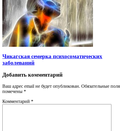
Чикагская семерка психосоматических
заболеваний
Добавить комментарий
Ваш адрес email не будет опубликован.
Обязательные поля
помечены
*
Комментарий
*