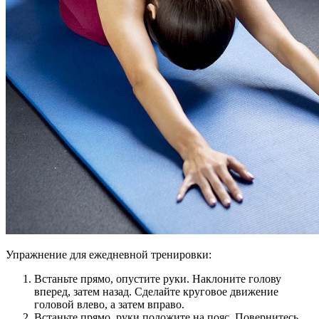
Упражнение для ежедневной тренировки:
Встаньте прямо, опустите руки. Наклоните голову
вперед, затем назад. Сделайте круговое движение
головой влево, а затем вправо.
Встаньте прямо, руки положите на пояс. Повернитесь