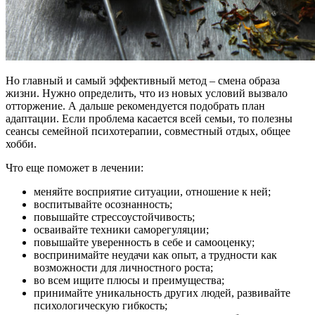
Но главный и самый эффективный метод – смена образа
жизни. Нужно определить, что из новых условий вызвало
отторжение. А дальше рекомендуется подобрать план
адаптации. Если проблема касается всей семьи, то полезны
сеансы семейной психотерапии, совместный отдых, общее
хобби.
Что еще поможет в лечении:
меняйте восприятие ситуации, отношение к ней;
воспитывайте осознанность;
повышайте стрессоустойчивость;
осваивайте техники саморегуляции;
повышайте уверенность в себе и самооценку;
воспринимайте неудачи как опыт, а трудности как
возможности для личностного роста;
во всем ищите плюсы и преимущества;
принимайте уникальность других людей, развивайте
психологическую гибкость;