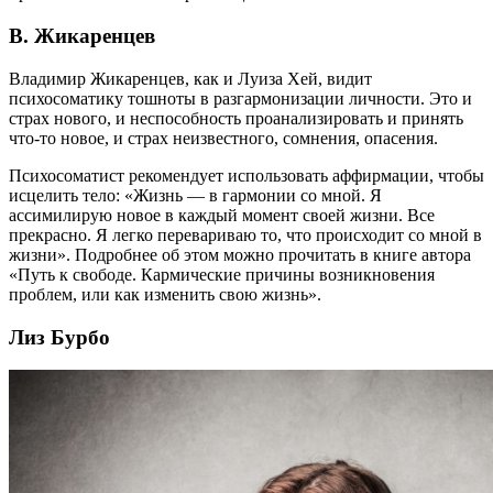
В. Жикаренцев
Владимир Жикаренцев, как и Луиза Хей, видит
психосоматику тошноты в разгармонизации личности. Это и
страх нового, и неспособность проанализировать и принять
что-то новое, и страх неизвестного, сомнения, опасения.
Психосоматист рекомендует использовать аффирмации, чтобы
исцелить тело: «Жизнь — в гармонии со мной. Я
ассимилирую новое в каждый момент своей жизни. Все
прекрасно. Я легко перевариваю то, что происходит со мной в
жизни». Подробнее об этом можно прочитать в книге автора
«Путь к свободе. Кармические причины возникновения
проблем, или как изменить свою жизнь».
Лиз Бурбо