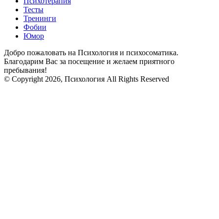
Психотерапия
Тесты
Тренинги
Фобии
Юмор
Добро пожаловать на Психология и психосоматика.
Благодарим Вас за посещение и желаем приятного
пребывания!
© Copyright 2026, Психология All Rights Reserved