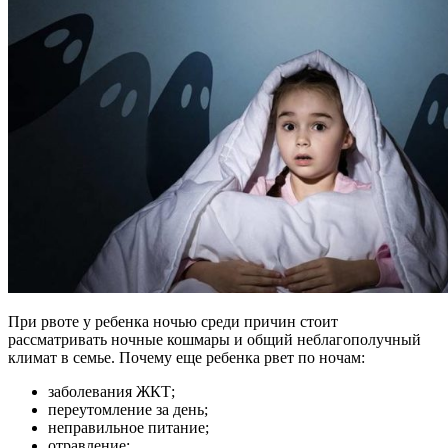
При рвоте у ребенка ночью среди причин стоит
рассматривать ночные кошмары и общий неблагополучный
климат в семье. Почему еще ребенка рвет по ночам:
заболевания ЖКТ;
переутомление за день;
неправильное питание;
отравление;