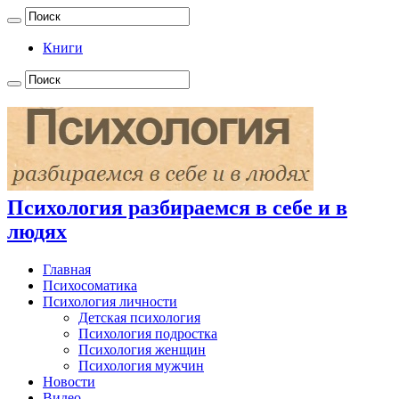
Книги
Психология разбираемся в себе и в
людях
Главная
Психосоматика
Психология личности
Детская психология
Психология подростка
Психология женщин
Психология мужчин
Новости
Видео