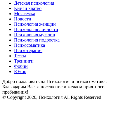
Детская психология
Книги кратко
Моя семья
Новости
Психология женщин
Психология личности
Психология мужчин
Психология подростка
Психосоматика
Психотерапия
Тесты
Тренинги
Фобии
Юмор
Добро пожаловать на Психология и психосоматика.
Благодарим Вас за посещение и желаем приятного
пребывания!
© Copyright 2026, Психология All Rights Reserved