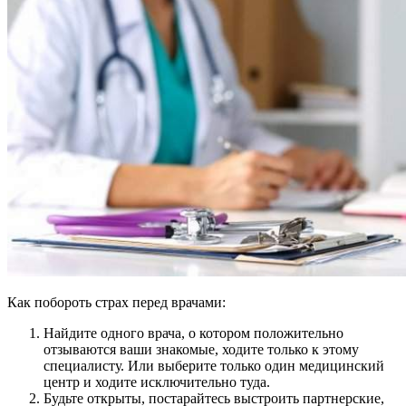
Как побороть страх перед врачами:
Найдите одного врача, о котором положительно
отзываются ваши знакомые, ходите только к этому
специалисту. Или выберите только один медицинский
центр и ходите исключительно туда.
Будьте открыты, постарайтесь выстроить партнерские,