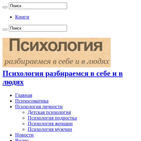
Книги
Психология разбираемся в себе и в
людях
Главная
Психосоматика
Психология личности
Детская психология
Психология подростка
Психология женщин
Психология мужчин
Новости
Видео