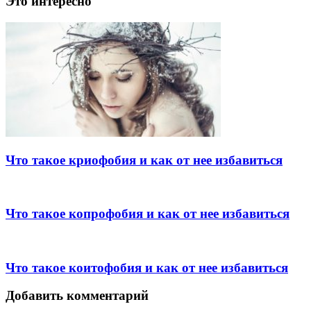
Это интересно
Что такое криофобия и как от нее избавиться
Что такое копрофобия и как от нее избавиться
Что такое коитофобия и как от нее избавиться
Добавить комментарий