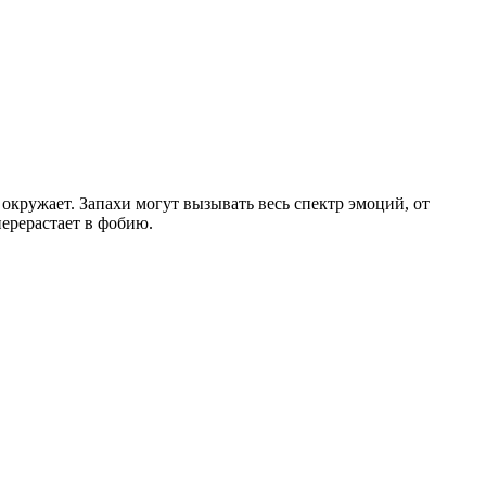
окружает. Запахи могут вызывать весь спектр эмоций, от
ерерастает в фобию.