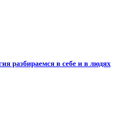
ия разбираемся в себе и в людях