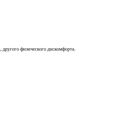
, другого физического дискомфорта.