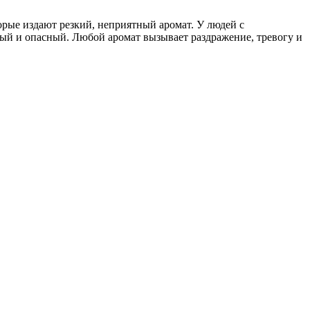
орые издают резкий, неприятный аромат. У людей с
ный и опасный. Любой аромат вызывает раздражение, тревогу и