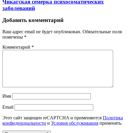
Чикагская семерка психосоматических
заболеваний
Добавить комментарий
Ваш адрес email не будет опубликован.
Обязательные поля
помечены
*
Комментарий
*
Имя
Email
Этот сайт защищен reCAPTCHA и применяются
Политика
конфиденциальности
и
Условия обслуживания
применять.