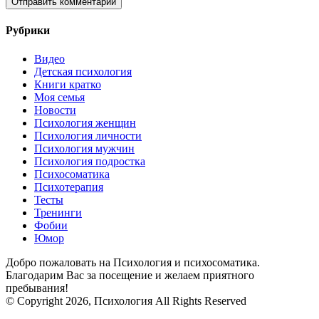
Рубрики
Видео
Детская психология
Книги кратко
Моя семья
Новости
Психология женщин
Психология личности
Психология мужчин
Психология подростка
Психосоматика
Психотерапия
Тесты
Тренинги
Фобии
Юмор
Добро пожаловать на Психология и психосоматика.
Благодарим Вас за посещение и желаем приятного
пребывания!
© Copyright 2026, Психология All Rights Reserved