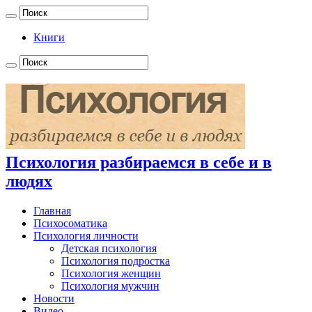
Книги
Психология разбираемся в себе и в
людях
Главная
Психосоматика
Психология личности
Детская психология
Психология подростка
Психология женщин
Психология мужчин
Новости
Видео