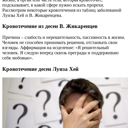
подсказывает, в какой сфере нужно искать прорехи.
Рассмотрим некоторые кровотечения из таблиц заболеваний
Луизы Хей и В. Жикаренцева.
Кровотечение из десен В. Жикаренцев
Причина – слабость и нерешительность, пассивность в жизни.
Человек не способен принимать решения, отстаивать свои
взгляды. Аффирмация на исцеление: «Я решительный
человек. Я следую вперед сквозь преграды и поддерживаю
себя любовью».
Кровотечение десен Луиза Хей