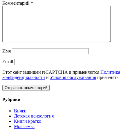
Комментарий
*
Имя
Email
Этот сайт защищен reCAPTCHA и применяются
Политика
конфиденциальности
и
Условия обслуживания
применять.
Рубрики
Видео
Детская психология
Книги кратко
Моя семья