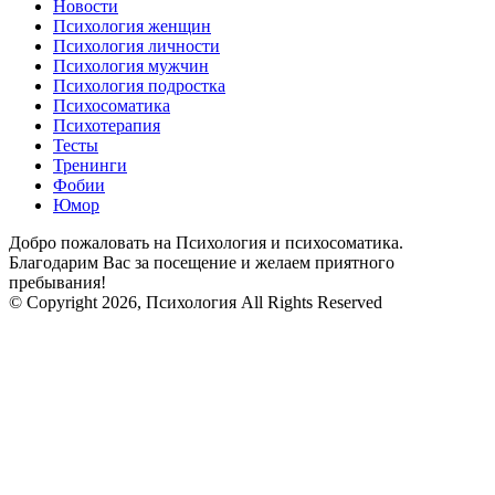
Новости
Психология женщин
Психология личности
Психология мужчин
Психология подростка
Психосоматика
Психотерапия
Тесты
Тренинги
Фобии
Юмор
Добро пожаловать на Психология и психосоматика.
Благодарим Вас за посещение и желаем приятного
пребывания!
© Copyright 2026, Психология All Rights Reserved