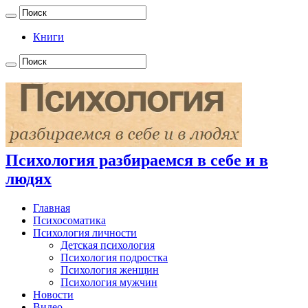
Книги
Психология разбираемся в себе и в
людях
Главная
Психосоматика
Психология личности
Детская психология
Психология подростка
Психология женщин
Психология мужчин
Новости
Видео