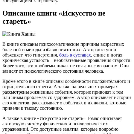
консультацией к терапевту.
Описание книги «Искусство не
стареть»
В книге описаны психосоматические причины возрастных
болезней и методы избавления от них. Автор доступно
объясняет, что гипертония,
боль в суставах
, спине и ногах,
хроническая усталость – необязательные проявления старости.
Более того, эти проблемы никак не связаны с возрастом. Они
зависят от психологического состояния человека.
Кроме этого в книге описаны особенности положительного и
отрицательного стресса. А также на реальных примерах
рассмотрены жизненные события, которые приводят к тем
или иным проблемам со здоровьем. Автор описывает истории
его клиентов, рассказывает о событиях в их жизни, которые
привели к такому состоянию.
А также в книге «Искусство не стареть» Томас описывает
авторскую систему физических и психологических
упражнений. Это доступные занятия, которые подробно