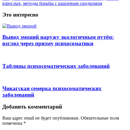
взрослых, методы борьбы с кашлевым синдромом
Это интересно
Вывод эмоций наружу экологичным путём:
взгляд через призму психосоматики
Таблицы психосоматических заболеваний
Чикагская семерка психосоматических
заболеваний
Добавить комментарий
Ваш адрес email не будет опубликован.
Обязательные поля
помечены
*