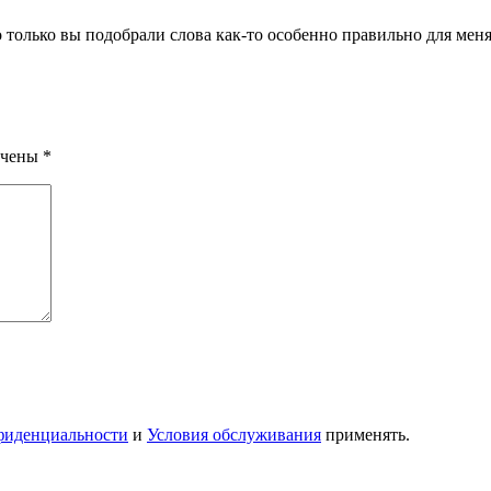
 только вы подобрали слова как-то особенно правильно для меня.
ечены
*
фиденциальности
и
Условия обслуживания
применять.