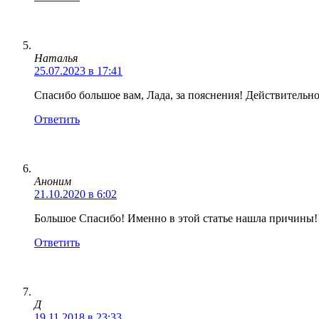
Наталья
25.07.2023 в 17:41
Спасибо большое вам, Лада, за пояснения! Действительно
Ответить
Аноним
21.10.2020 в 6:02
Большое Спасибо! Именно в этой статье нашла причины!
Ответить
Д
19.11.2018 в 23:33