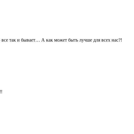
 все так и бывает… А как может быть лучше для всех нас?!
!!