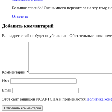
Большое спасибо! Очень много перечитала на эту тему, но
Ответить
Добавить комментарий
Ваш адрес email не будет опубликован.
Обязательные поля пом
Комментарий
*
Имя
Email
Этот сайт защищен reCAPTCHA и применяются
Политика кон