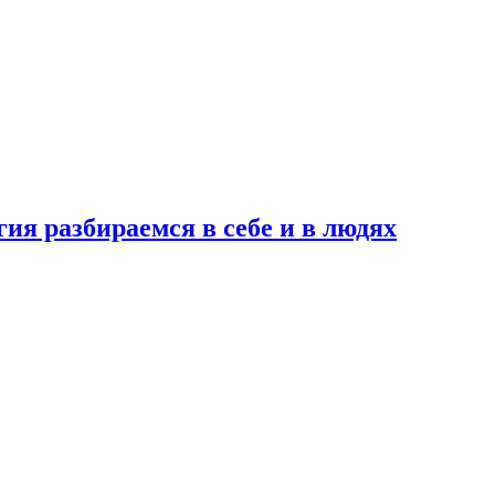
ия разбираемся в себе и в людях