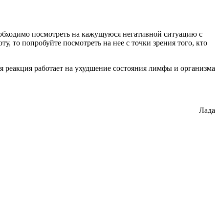
Необходимо посмотреть на кажущуюся негативной ситуацию с
, то попробуйте посмотреть на нее с точки зрения того, кто
 реакция работает на ухудшение состояния лимфы и организма
Лада