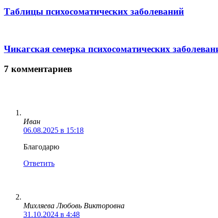
Таблицы психосоматических заболеваний
Чикагская семерка психосоматических заболеван
7 комментариев
Иван
06.08.2025 в 15:18
Благодарю
Ответить
Михляева Любовь Викторовна
31.10.2024 в 4:48