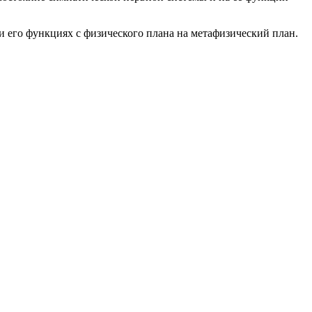
и его функциях с физического плана на метафизический план.