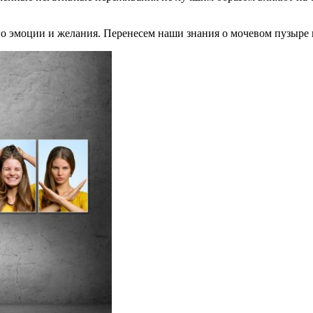
го эмоции и желания. Перенесем наши знания о мочевом пузыре 