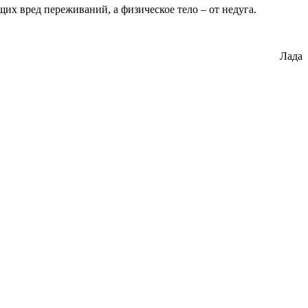
их вред переживаний, а физическое тело – от недуга.
Лада