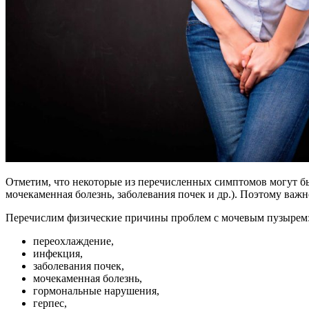
Отметим, что некоторые из перечисленных симптомов могут бы
мочекаменная болезнь, заболевания почек и др.). Поэтому важн
Перечислим физические причины проблем с мочевым пузырем
переохлаждение,
инфекция,
заболевания почек,
мочекаменная болезнь,
гормональные нарушения,
герпес,