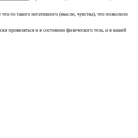
 что-то такого негативного (мысли, чувства), что позволило
ки проявляться и в состоянии физического тела, и в вашей