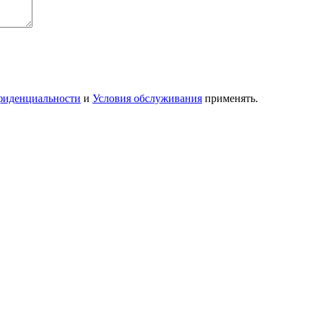
фиденциальности
и
Условия обслуживания
применять.