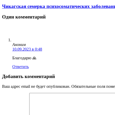
Чикагская семерка психосоматических заболеван
Один комментарий
Аноним
10.09.2023 в 0:48
Благодарю 🙏
Ответить
Добавить комментарий
Ваш адрес email не будет опубликован.
Обязательные поля пом