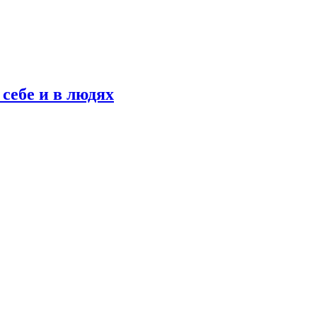
себе и в людях