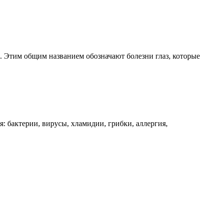
 Этим общим названием обозначают болезни глаз, которые
 бактерии, вирусы, хламидии, грибки, аллергия,