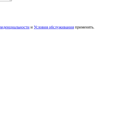
фиденциальности
и
Условия обслуживания
применять.