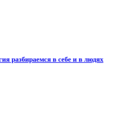
ия разбираемся в себе и в людях