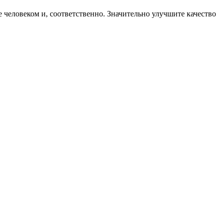
е человеком и, соответственно. Значительно улучшите качество