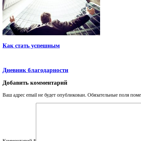
Как стать успешным
Дневник благодарности
Добавить комментарий
Ваш адрес email не будет опубликован.
Обязательные поля пом
Комментарий
*