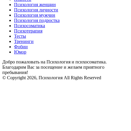
Психология женщин
Психология личности
Психология мужчин
Психология подростка
Психосоматика
Психотерапия
Тесты
Тренинги
Фобии
Юмор
Добро пожаловать на Психология и психосоматика.
Благодарим Вас за посещение и желаем приятного
пребывания!
© Copyright 2026, Психология All Rights Reserved