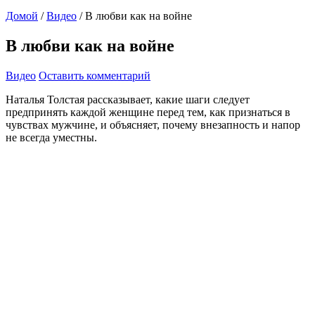
Домой
/
Видео
/
В любви как на войне
В любви как на войне
Видео
Оставить комментарий
Наталья Толстая рассказывает, какие шаги следует
предпринять каждой женщине перед тем, как признаться в
чувствах мужчине, и объясняет, почему внезапность и напор
не всегда уместны.