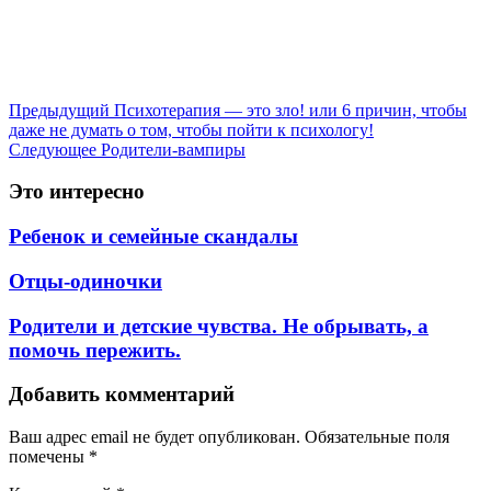
Предыдущий
Психотерапия — это зло! или 6 причин, чтобы
даже не думать о том, чтобы пойти к психологу!
Следующее
Родители-вампиры
Это интересно
Ребенок и семейные скандалы
Отцы-одиночки
Родители и детские чувства. Не обрывать, а
помочь пережить.
Добавить комментарий
Ваш адрес email не будет опубликован.
Обязательные поля
помечены
*