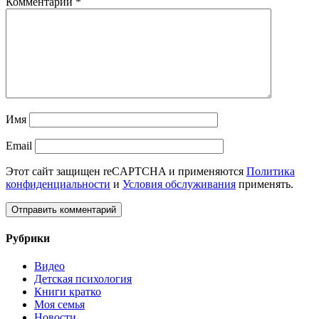
Комментарий
*
Имя
Email
Этот сайт защищен reCAPTCHA и применяются
Политика
конфиденциальности
и
Условия обслуживания
применять.
Рубрики
Видео
Детская психология
Книги кратко
Моя семья
Новости