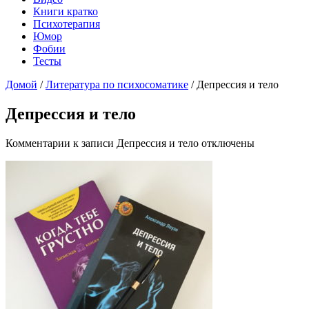
Книги кратко
Психотерапия
Юмор
Фобии
Тесты
Домой
/
Литература по психосоматике
/
Депрессия и тело
Депрессия и тело
Комментарии
к записи Депрессия и тело
отключены