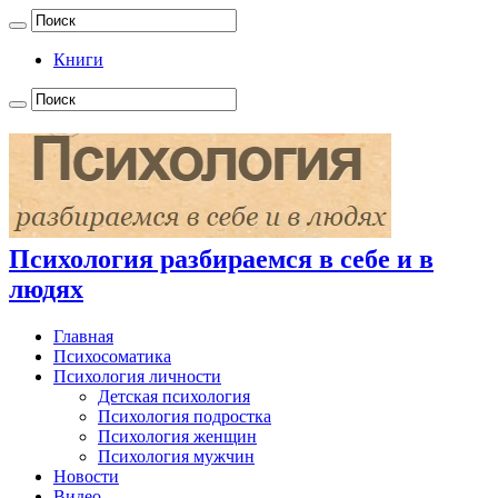
Книги
Психология разбираемся в себе и в
людях
Главная
Психосоматика
Психология личности
Детская психология
Психология подростка
Психология женщин
Психология мужчин
Новости
Видео