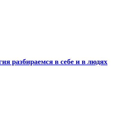
ия разбираемся в себе и в людях