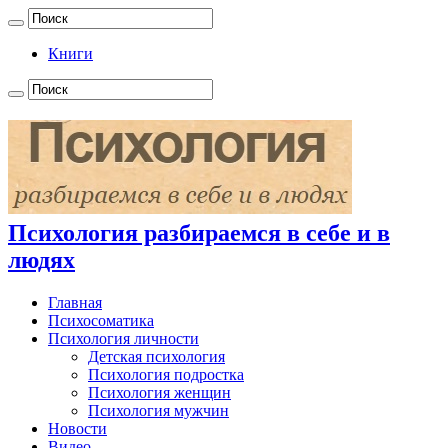
Книги
Психология разбираемся в себе и в
людях
Главная
Психосоматика
Психология личности
Детская психология
Психология подростка
Психология женщин
Психология мужчин
Новости
Видео