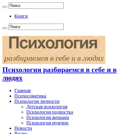
Книги
Психология разбираемся в себе и в
людях
Главная
Психосоматика
Психология личности
Детская психология
Психология подростка
Психология женщин
Психология мужчин
Новости
Видео