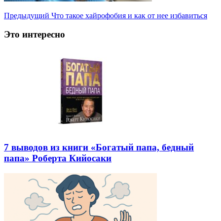
Предыдущий
Что такое хайрофобия и как от нее избавиться
Это интересно
7 выводов из книги «Богатый папа, бедный
папа» Роберта Кийосаки