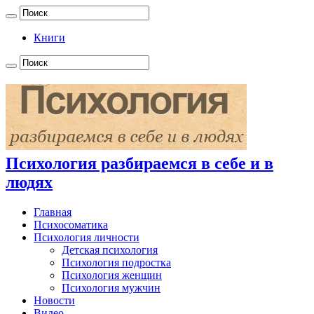
Книги
Психология разбираемся в себе и в
людях
Главная
Психосоматика
Психология личности
Детская психология
Психология подростка
Психология женщин
Психология мужчин
Новости
Видео