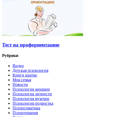
Тест на профориентацию
Рубрики
Видео
Детская психология
Книги кратко
Моя семья
Новости
Психология женщин
Психология личности
Психология мужчин
Психология подростка
Психосоматика
Психотерапия