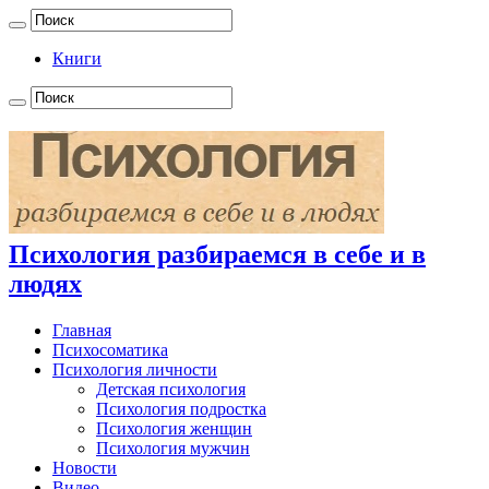
Книги
Психология разбираемся в себе и в
людях
Главная
Психосоматика
Психология личности
Детская психология
Психология подростка
Психология женщин
Психология мужчин
Новости
Видео