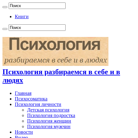
Книги
Психология разбираемся в себе и в
людях
Главная
Психосоматика
Психология личности
Детская психология
Психология подростка
Психология женщин
Психология мужчин
Новости
Видео