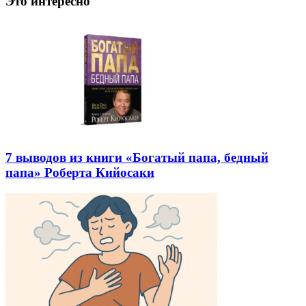
Это интересно
7 выводов из книги «Богатый папа, бедный
папа» Роберта Кийосаки