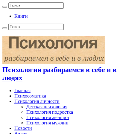
Книги
Психология разбираемся в себе и в
людях
Главная
Психосоматика
Психология личности
Детская психология
Психология подростка
Психология женщин
Психология мужчин
Новости
Видео