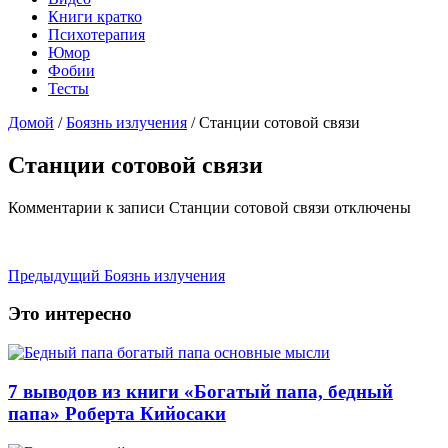
Книги кратко
Психотерапия
Юмор
Фобии
Тесты
Домой
/
Боязнь излучения
/
Станции сотовой связи
Станции сотовой связи
Комментарии
к записи Станции сотовой связи
отключены
Предыдущий
Боязнь излучения
Это интересно
7 выводов из книги «Богатый папа, бедный
папа» Роберта Кийосаки