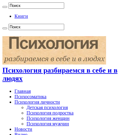
Книги
Психология разбираемся в себе и в
людях
Главная
Психосоматика
Психология личности
Детская психология
Психология подростка
Психология женщин
Психология мужчин
Новости
Видео