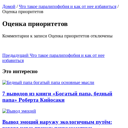
Домой
/
Что такое паралипофобия и как от нее избавиться
/
Оценка приоритетов
Оценка приоритетов
Комментарии
к записи Оценка приоритетов
отключены
Предыдущий
Что такое паралипофобия и как от нее
избавиться
Это интересно
7 выводов из книги «Богатый папа, бедный
папа» Роберта Кийосаки
Вывод эмоций наружу экологичным путём: