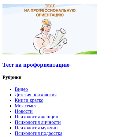
Тест на профориентацию
Рубрики
Видео
Детская психология
Книги кратко
Моя семья
Новости
Психология женщин
Психология личности
Психология мужчин
Психология подростка