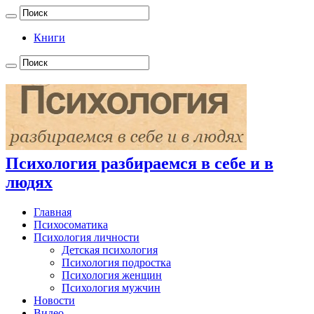
Книги
Психология разбираемся в себе и в
людях
Главная
Психосоматика
Психология личности
Детская психология
Психология подростка
Психология женщин
Психология мужчин
Новости
Видео