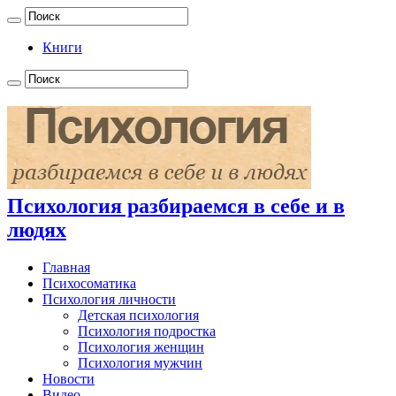
Книги
Психология разбираемся в себе и в
людях
Главная
Психосоматика
Психология личности
Детская психология
Психология подростка
Психология женщин
Психология мужчин
Новости
Видео