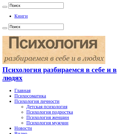
Книги
Психология разбираемся в себе и в
людях
Главная
Психосоматика
Психология личности
Детская психология
Психология подростка
Психология женщин
Психология мужчин
Новости
Видео