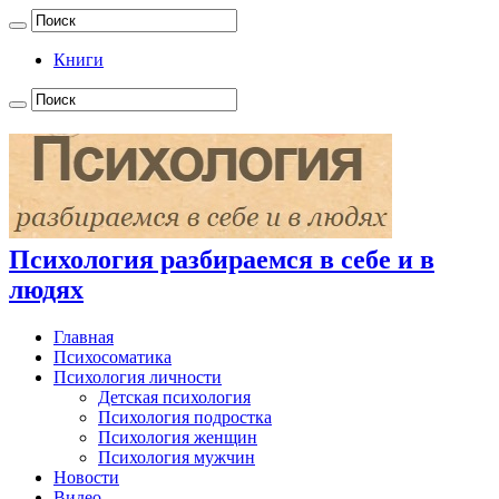
Книги
Психология разбираемся в себе и в
людях
Главная
Психосоматика
Психология личности
Детская психология
Психология подростка
Психология женщин
Психология мужчин
Новости
Видео