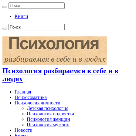
Книги
Психология разбираемся в себе и в
людях
Главная
Психосоматика
Психология личности
Детская психология
Психология подростка
Психология женщин
Психология мужчин
Новости
Видео