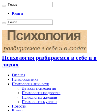
Книги
Психология разбираемся в себе и в
людях
Главная
Психосоматика
Психология личности
Детская психология
Психология подростка
Психология женщин
Психология мужчин
Новости
Видео