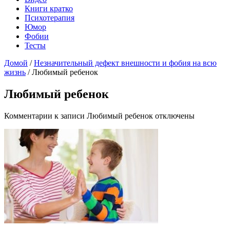
Книги кратко
Психотерапия
Юмор
Фобии
Тесты
Домой
/
Незначительный дефект внешности и фобия на всю
жизнь
/
Любимый ребенок
Любимый ребенок
Комментарии
к записи Любимый ребенок
отключены