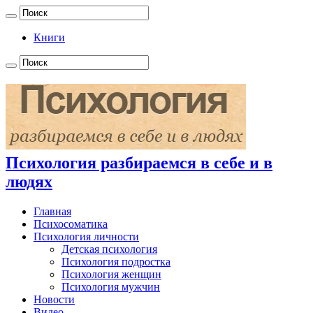
Книги
Психология разбираемся в себе и в
людях
Главная
Психосоматика
Психология личности
Детская психология
Психология подростка
Психология женщин
Психология мужчин
Новости
Видео