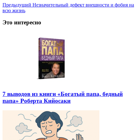
Предыдущий
Незначительный дефект внешности и фобия на
всю жизнь
Это интересно
7 выводов из книги «Богатый папа, бедный
папа» Роберта Кийосаки