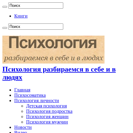
Книги
Психология разбираемся в себе и в
людях
Главная
Психосоматика
Психология личности
Детская психология
Психология подростка
Психология женщин
Психология мужчин
Новости
Видео