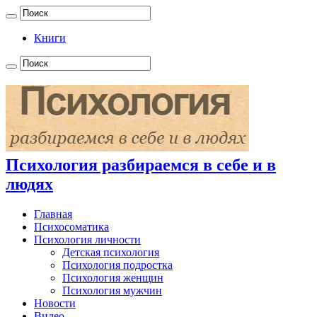
Книги
Психология разбираемся в себе и в
людях
Главная
Психосоматика
Психология личности
Детская психология
Психология подростка
Психология женщин
Психология мужчин
Новости
Видео