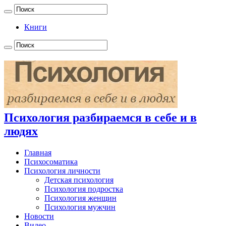
Книги
Психология разбираемся в себе и в
людях
Главная
Психосоматика
Психология личности
Детская психология
Психология подростка
Психология женщин
Психология мужчин
Новости
Видео