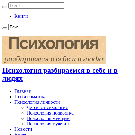
Книги
Психология разбираемся в себе и в
людях
Главная
Психосоматика
Психология личности
Детская психология
Психология подростка
Психология женщин
Психология мужчин
Новости
Видео