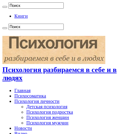
Книги
Психология разбираемся в себе и в
людях
Главная
Психосоматика
Психология личности
Детская психология
Психология подростка
Психология женщин
Психология мужчин
Новости
Видео