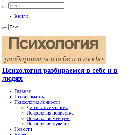
Книги
Психология разбираемся в себе и в
людях
Главная
Психосоматика
Психология личности
Детская психология
Психология подростка
Психология женщин
Психология мужчин
Новости
Видео