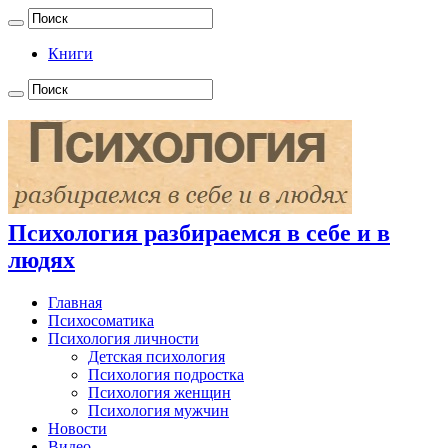
Книги
Психология разбираемся в себе и в
людях
Главная
Психосоматика
Психология личности
Детская психология
Психология подростка
Психология женщин
Психология мужчин
Новости
Видео