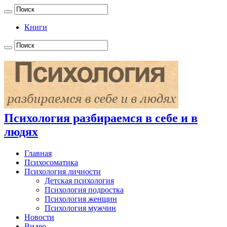
Книги
Психология разбираемся в себе и в
людях
Главная
Психосоматика
Психология личности
Детская психология
Психология подростка
Психология женщин
Психология мужчин
Новости
Видео