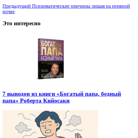
Предыдущий
Психоматические причины лишая на нервной
почве
Это интересно
7 выводов из книги «Богатый папа, бедный
папа» Роберта Кийосаки