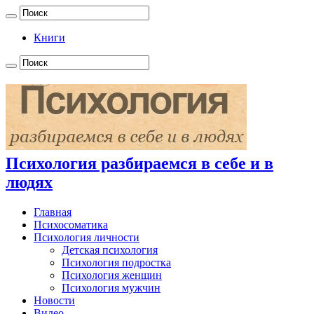
Книги
Психология разбираемся в себе и в
людях
Главная
Психосоматика
Психология личности
Детская психология
Психология подростка
Психология женщин
Психология мужчин
Новости
Видео