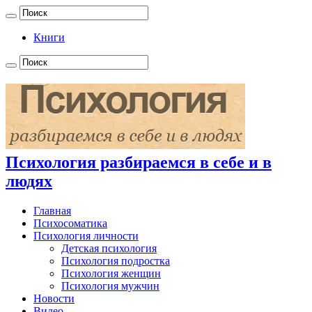
Книги
Психология разбираемся в себе и в
людях
Главная
Психосоматика
Психология личности
Детская психология
Психология подростка
Психология женщин
Психология мужчин
Новости
Видео