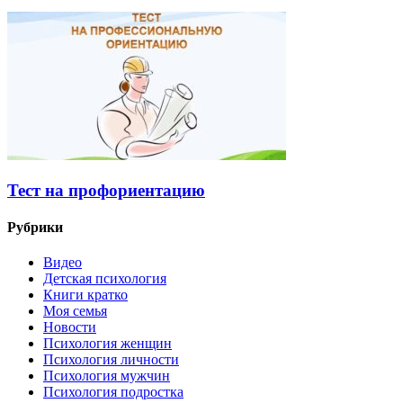
Тест на профориентацию
Рубрики
Видео
Детская психология
Книги кратко
Моя семья
Новости
Психология женщин
Психология личности
Психология мужчин
Психология подростка