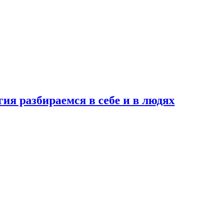
ия разбираемся в себе и в людях