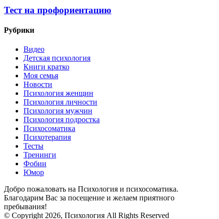
Тест на профориентацию
Рубрики
Видео
Детская психология
Книги кратко
Моя семья
Новости
Психология женщин
Психология личности
Психология мужчин
Психология подростка
Психосоматика
Психотерапия
Тесты
Тренинги
Фобии
Юмор
Добро пожаловать на Психология и психосоматика.
Благодарим Вас за посещение и желаем приятного
пребывания!
© Copyright 2026, Психология All Rights Reserved