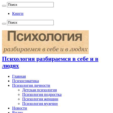
Книги
Психология разбираемся в себе и в
людях
Главная
Психосоматика
Психология личности
Детская психология
Психология подростка
Психология женщин
Психология мужчин
Новости
Видео