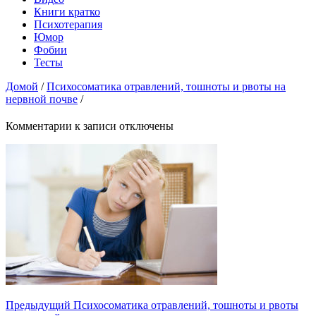
Книги кратко
Психотерапия
Юмор
Фобии
Тесты
Домой
/
Психосоматика отравлений, тошноты и рвоты на
нервной почве
/
Комментарии
к записи
отключены
Предыдущий
Психосоматика отравлений, тошноты и рвоты