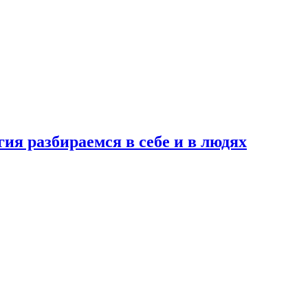
ия разбираемся в себе и в людях