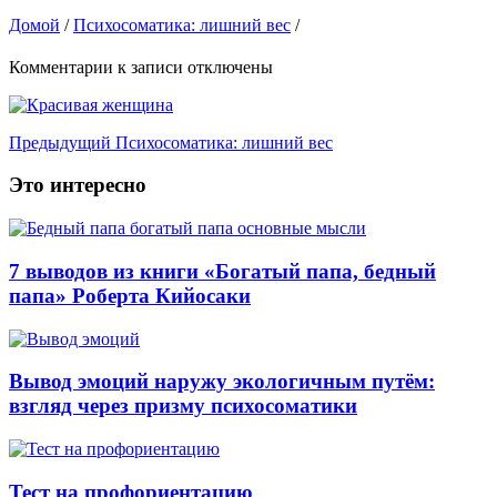
Домой
/
Психосоматика: лишний вес
/
Комментарии
к записи
отключены
Предыдущий
Психосоматика: лишний вес
Это интересно
7 выводов из книги «Богатый папа, бедный
папа» Роберта Кийосаки
Вывод эмоций наружу экологичным путём:
взгляд через призму психосоматики
Тест на профориентацию