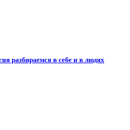
ия разбираемся в себе и в людях