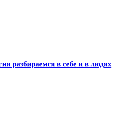
ия разбираемся в себе и в людях