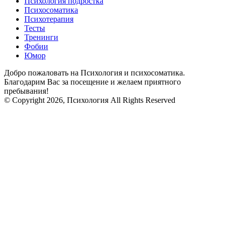
Психология подростка
Психосоматика
Психотерапия
Тесты
Тренинги
Фобии
Юмор
Добро пожаловать на Психология и психосоматика.
Благодарим Вас за посещение и желаем приятного
пребывания!
© Copyright 2026, Психология All Rights Reserved