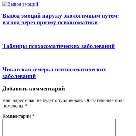
Вывод эмоций наружу экологичным путём:
взгляд через призму психосоматики
Таблицы психосоматических заболеваний
Чикагская семерка психосоматических
заболеваний
Добавить комментарий
Ваш адрес email не будет опубликован.
Обязательные поля
помечены
*
Комментарий
*