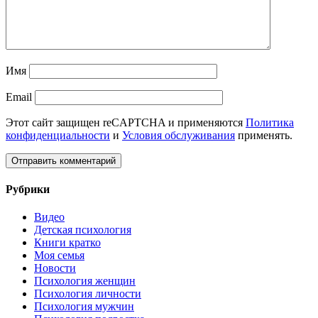
Имя
Email
Этот сайт защищен reCAPTCHA и применяются
Политика
конфиденциальности
и
Условия обслуживания
применять.
Рубрики
Видео
Детская психология
Книги кратко
Моя семья
Новости
Психология женщин
Психология личности
Психология мужчин