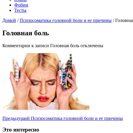
Фобии
Тесты
Домой
/
Психосоматика головной боли и ее причины
/
Головна
Головная боль
Комментарии
к записи Головная боль
отключены
Предыдущий
Психосоматика головной боли и ее причины
Это интересно