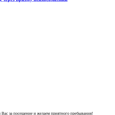
 Вас за посещение и желаем приятного пребывания!