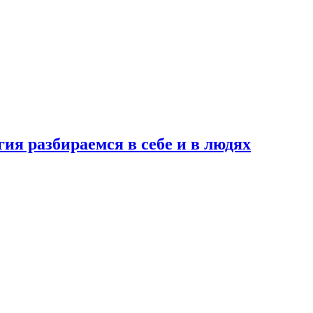
ия разбираемся в себе и в людях