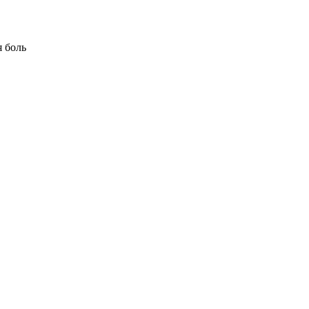
я боль