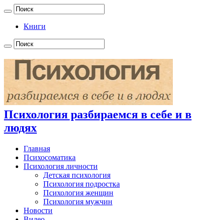
Книги
Психология разбираемся в себе и в
людях
Главная
Психосоматика
Психология личности
Детская психология
Психология подростка
Психология женщин
Психология мужчин
Новости
Видео